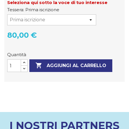
Seleziona qui sotto la voce di tuo interesse
Tessera: Prima iscrizione
80,00 €
Quantità

AGGIUNGI AL CARRELLO
I NOSTRI PARTNERS