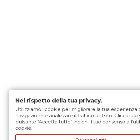
Nel rispetto della tua privacy.
Utilizziamo i cookie per migliorare la tua esperienza 
navigazione e analizzare il traffico del sito. Cliccando 
pulsante "Accetta tutto" indichi il tuo consenso all'uti
cookie.