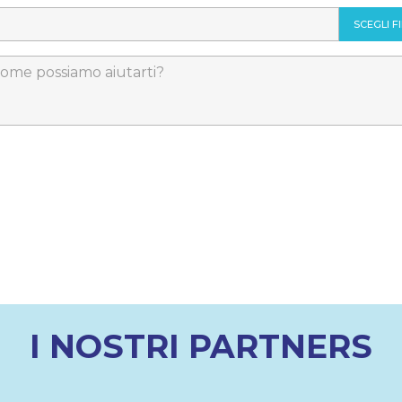
SCEGLI FI
I NOSTRI PARTNERS