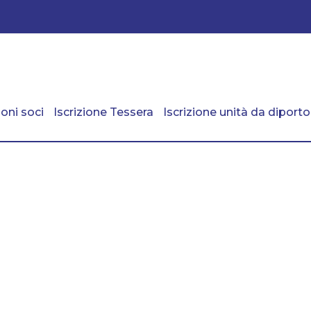
oni soci
Iscrizione Tessera
Iscrizione unità da diporto