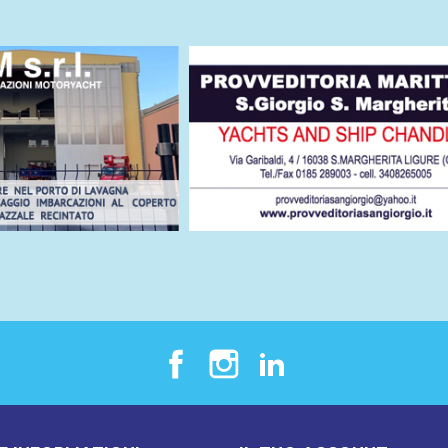
Facebook
Instagram
LinkedIn