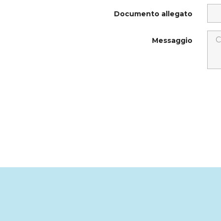
Documento allegato
Messaggio