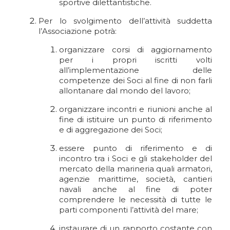
sportive dilettantistiche.
Per lo svolgimento dell’attività suddetta
l’Associazione potrà:
organizzare corsi di aggiornamento
per i propri iscritti volti
all’implementazione delle
competenze dei Soci al fine di non farli
allontanare dal mondo del lavoro;
organizzare incontri e riunioni anche al
fine di istituire un punto di riferimento
e di aggregazione dei Soci;
essere punto di riferimento e di
incontro tra i Soci e gli stakeholder del
mercato della marineria quali armatori,
agenzie marittime, società, cantieri
navali anche al fine di poter
comprendere le necessità di tutte le
parti componenti l’attività del mare;
instaurare di un rapporto costante con