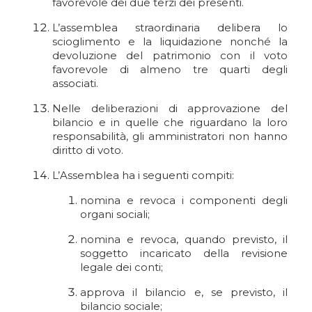
favorevole dei due terzi dei presenti.
L’assemblea straordinaria delibera lo
scioglimento e la liquidazione nonché la
devoluzione del patrimonio con il voto
favorevole di almeno tre quarti degli
associati.
Nelle deliberazioni di approvazione del
bilancio e in quelle che riguardano la loro
responsabilità, gli amministratori non hanno
diritto di voto.
L’Assemblea ha i seguenti compiti:
nomina e revoca i componenti degli
organi sociali;
nomina e revoca, quando previsto, il
soggetto incaricato della revisione
legale dei conti;
approva il bilancio e, se previsto, il
bilancio sociale;