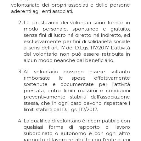
volontariato dei propri associati e delle persone
aderenti agli enti associati.
Le prestazioni dei volontari sono fornite in
modo personale, spontaneo e gratuito,
senza fini di lucro né diretto né indiretto, ed
esclusivamente per fini di solidarietà sociale
ai sensi dell’art. 17 del D.Lgs. 117/2017. L’attività
del volontario non può essere retribuita in
alcun modo neanche dal beneficiario.
Al volontario possono essere soltanto
rimborsate le spese effettivamente
sostenute e documentate per l’attività
prestata, entro limiti massimi e condizioni
preventivamente stabiliti dall’associazione
stessa, che in ogni caso devono rispettare i
limiti stabiliti dal D. Lgs. 117/2017.
La qualifica di volontario è incompatibile con
qualsiasi forma di rapporto di lavoro
subordinato o autonomo e con ogni altro
rapporto di lavoro retribuito con l’ente di cui