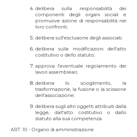
delibera sulla responsabilità dei
componenti degli organi sociali e
promuove azione di responsabilità nei
loro confronti;
delibera sull'esclusione degli associati;
delibera sulle modificazioni dell'atto
costitutivo o dello statuto;
approva l'eventuale regolamento dei
lavori assembleari;
delibera lo scioglimento, la
trasformazione, la fusione o la scissione
dell'associazione;
delibera sugli altri oggetti attribuiti dalla
legge, dall'atto costitutivo o dallo
statuto alla sua competenza.
ART. 10 - Organo di amministrazione