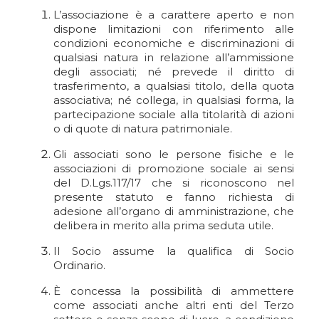
L’associazione è a carattere aperto e non
dispone limitazioni con riferimento alle
condizioni economiche e discriminazioni di
qualsiasi natura in relazione all’ammissione
degli associati; né prevede il diritto di
trasferimento, a qualsiasi titolo, della quota
associativa; né collega, in qualsiasi forma, la
partecipazione sociale alla titolarità di azioni
o di quote di natura patrimoniale.
Gli associati sono le persone fisiche e le
associazioni di promozione sociale ai sensi
del D.Lgs.117/17 che si riconoscono nel
presente statuto e fanno richiesta di
adesione all’organo di amministrazione, che
delibera in merito alla prima seduta utile.
Il Socio assume la qualifica di Socio
Ordinario.
È concessa la possibilità di ammettere
come associati anche altri enti del Terzo