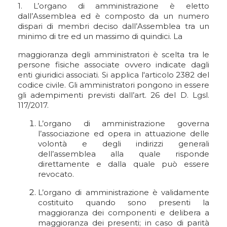
1. L’organo di amministrazione è eletto
dall’Assemblea ed è composto da un numero
dispari di membri deciso dall’Assemblea tra un
minimo di tre ed un massimo di quindici. La
maggioranza degli amministratori è scelta tra le
persone fisiche associate ovvero indicate dagli
enti giuridici associati. Si applica l'articolo 2382 del
codice civile. Gli amministratori pongono in essere
gli adempimenti previsti dall’art. 26 del D. Lgsl.
117/2017.
L’organo di amministrazione governa
l’associazione ed opera in attuazione delle
volontà e degli indirizzi generali
dell’assemblea alla quale risponde
direttamente e dalla quale può essere
revocato.
L’organo di amministrazione è validamente
costituito quando sono presenti la
maggioranza dei componenti e delibera a
maggioranza dei presenti; in caso di parità