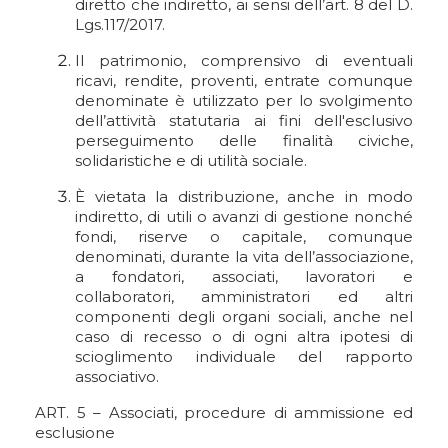
diretto che indiretto, ai sensi dell’art. 8 del D.
Lgs.117/2017.
Il patrimonio, comprensivo di eventuali
ricavi, rendite, proventi, entrate comunque
denominate è utilizzato per lo svolgimento
dell’attività statutaria ai fini dell'esclusivo
perseguimento delle finalità civiche,
solidaristiche e di utilità sociale.
È vietata la distribuzione, anche in modo
indiretto, di utili o avanzi di gestione nonché
fondi, riserve o capitale, comunque
denominati, durante la vita dell’associazione,
a fondatori, associati, lavoratori e
collaboratori, amministratori ed altri
componenti degli organi sociali, anche nel
caso di recesso o di ogni altra ipotesi di
scioglimento individuale del rapporto
associativo.
ART. 5 – Associati, procedure di ammissione ed
esclusione