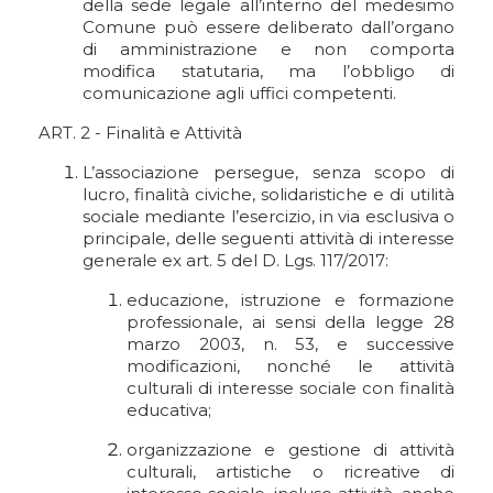
della sede legale all’interno del medesimo
Comune può essere deliberato dall’organo
di amministrazione e non comporta
modifica statutaria, ma l’obbligo di
comunicazione agli uffici competenti.
ART. 2 - Finalità e Attività
L’associazione persegue, senza scopo di
lucro, finalità civiche, solidaristiche e di utilità
sociale mediante l’esercizio, in via esclusiva o
principale, delle seguenti attività di interesse
generale ex art. 5 del D. Lgs. 117/2017:
educazione, istruzione e formazione
professionale, ai sensi della legge 28
marzo 2003, n. 53, e successive
modificazioni, nonché le attività
culturali di interesse sociale con finalità
educativa;
organizzazione e gestione di attività
culturali, artistiche o ricreative di