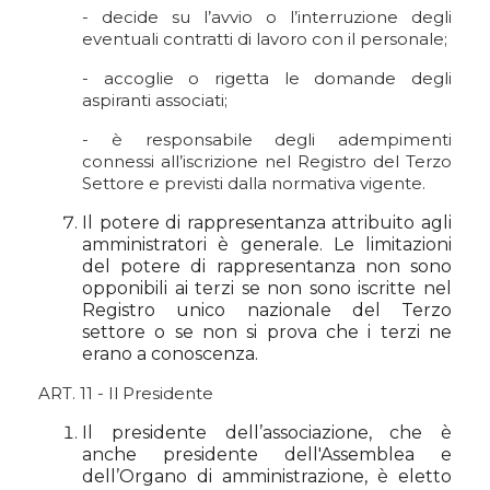
- decide su l’avvio o l’interruzione degli
eventuali contratti di lavoro con il personale;
- accoglie o rigetta le domande degli
aspiranti associati;
- è responsabile degli adempimenti
connessi all’iscrizione nel Registro del Terzo
Settore e previsti dalla normativa vigente.
Il potere di rappresentanza attribuito agli
amministratori è generale. Le limitazioni
del potere di rappresentanza non sono
opponibili ai terzi se non sono iscritte nel
Registro unico nazionale del Terzo
settore o se non si prova che i terzi ne
erano a conoscenza.
ART. 11 - Il Presidente
Il presidente dell’associazione, che è
anche presidente dell'Assemblea e
dell’Organo di amministrazione, è eletto