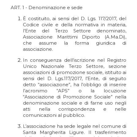
ART. 1 - Denominazione e sede
È costituito, ai sensi del D. Lgs. 117/2017, del
Codice civile e della normativa in materia,
l’Ente del Terzo Settore denominato,
Associazione Marittimi Diporto (A.Ma.Di),
che assume la forma giuridica di
associazione.
In conseguenza dell’iscrizione nel Registro
Unico Nazionale Terzo Settore, sezione
associazioni di promozione sociale, istituito ai
sensi del D. Lgs.117/2017, l’Ente, di seguito
detto “associazione”, ha l’obbligo di inserire
l’acronimo “APS” o la locuzione
“Associazione di Promozione Sociale” nella
denominazione sociale e di farne uso negli
atti nella corrispondenza e nelle
comunicazioni al pubblico.
L’associazione ha sede legale nel comune di
Santa Margherita Ligure. Il trasferimento