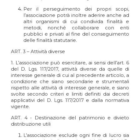
Per il perseguimento dei propri scopi,
l’associazione potrà inoltre aderire anche ad
altri organismi di cui condivida finalità e
metodi, nonché collaborare con enti
pubblici e privati al fine del conseguimento
delle finalità statutarie.
ART. 3 – Attività diverse
1. L’associazione può esercitare, ai sensi dell’art. 6
del D. Lgs. 117/2017, attività diverse da quelle di
interesse generale di cui al precedente articolo, a
condizione che siano secondarie e strumentali
rispetto alle attività di interesse generale, e siano
svolte secondo criteri e limiti definiti dai decreti
applicativi del D. Lgs. 117/2017 e dalla normativa
vigente.
ART. 4 - Destinazione del patrimonio e divieto
distribuzione utili
L’associazione esclude ogni fine di lucro sia