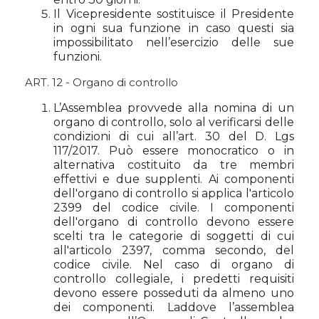
Il Vicepresidente sostituisce il Presidente
in ogni sua funzione in caso questi sia
impossibilitato nell’esercizio delle sue
funzioni.
ART. 12 - Organo di controllo
L’Assemblea provvede alla nomina di un
organo di controllo, solo al verificarsi delle
condizioni di cui all’art. 30 del D. Lgs
117/2017. Può essere monocratico o in
alternativa costituito da tre membri
effettivi e due supplenti. Ai componenti
dell'organo di controllo si applica l'articolo
2399 del codice civile. I componenti
dell'organo di controllo devono essere
scelti tra le categorie di soggetti di cui
all'articolo 2397, comma secondo, del
codice civile. Nel caso di organo di
controllo collegiale, i predetti requisiti
devono essere posseduti da almeno uno
dei componenti. Laddove l’assemblea