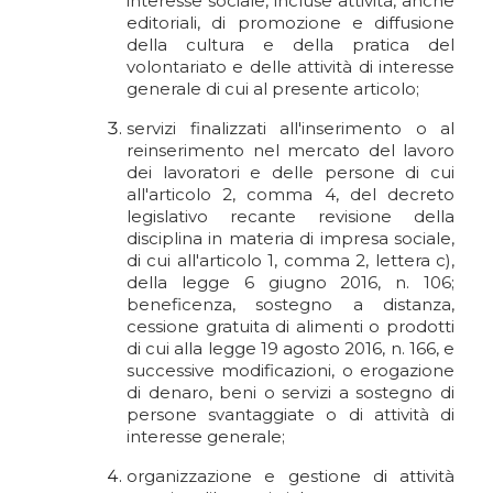
interesse sociale, incluse attività, anche
editoriali, di promozione e diffusione
della cultura e della pratica del
volontariato e delle attività di interesse
generale di cui al presente articolo;
servizi finalizzati all'inserimento o al
reinserimento nel mercato del lavoro
dei lavoratori e delle persone di cui
all'articolo 2, comma 4, del decreto
legislativo recante revisione della
disciplina in materia di impresa sociale,
di cui all'articolo 1, comma 2, lettera c),
della legge 6 giugno 2016, n. 106;
beneficenza, sostegno a distanza,
cessione gratuita di alimenti o prodotti
di cui alla legge 19 agosto 2016, n. 166, e
successive modificazioni, o erogazione
di denaro, beni o servizi a sostegno di
persone svantaggiate o di attività di
interesse generale;
organizzazione e gestione di attività