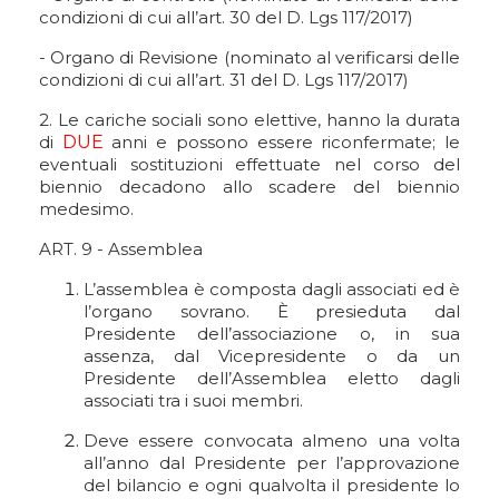
condizioni di cui all’art. 30 del D. Lgs 117/2017)
- Organo di Revisione (nominato al verificarsi delle
condizioni di cui all’art. 31 del D. Lgs 117/2017)
2. Le cariche sociali sono elettive, hanno la durata
di
DUE
anni e possono essere riconfermate; le
eventuali sostituzioni effettuate nel corso del
biennio decadono allo scadere del biennio
medesimo.
ART. 9 - Assemblea
L’assemblea è composta dagli associati ed è
l’organo sovrano. È presieduta dal
Presidente dell’associazione o, in sua
assenza, dal Vicepresidente o da un
Presidente dell’Assemblea eletto dagli
associati tra i suoi membri.
Deve essere convocata almeno una volta
all’anno dal Presidente per l’approvazione
del bilancio e ogni qualvolta il presidente lo