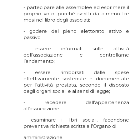
- partecipare alle assemblee ed esprimere il
proprio voto, purché iscritti da almeno tre
mesi nel libro degli associati;
- godere del pieno elettorato attivo e
passivo;
- essere informati sulle attività
dell’associazione e controllarne
l’andamento;
- essere rimborsati dalle spese
effettivamente sostenute e documentate
per l’attività prestata, secondo il disposto
degli organi sociali e ai sensi di legge;
- recedere dall’appartenenza
all’associazione
- esaminare i libri sociali, facendone
preventiva richiesta scritta all’Organo di
amministrazione.