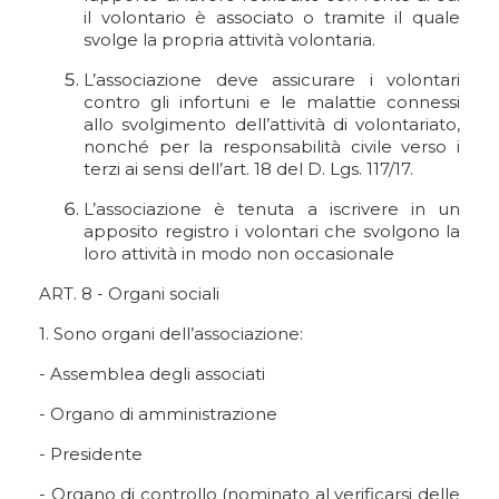
il volontario è associato o tramite il quale
svolge la propria attività volontaria.
L’associazione deve assicurare i volontari
contro gli infortuni e le malattie connessi
allo svolgimento dell’attività di volontariato,
nonché per la responsabilità civile verso i
terzi ai sensi dell’art. 18 del D. Lgs. 117/17.
L’associazione è tenuta a iscrivere in un
apposito registro i volontari che svolgono la
loro attività in modo non occasionale
ART. 8 - Organi sociali
1. Sono organi dell’associazione:
- Assemblea degli associati
- Organo di amministrazione
- Presidente
- Organo di controllo (nominato al verificarsi delle