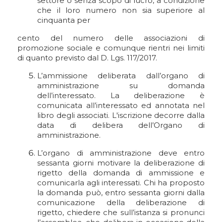
settore o senza scopo di lucro, a condizione
che il loro numero non sia superiore al
cinquanta per
cento del numero delle associazioni di
promozione sociale e comunque rientri nei limiti
di quanto previsto dal D. Lgs. 117/2017.
L’ammissione deliberata dall’organo di
amministrazione su domanda
dell’interessato. La deliberazione è
comunicata all’interessato ed annotata nel
libro degli associati. L'iscrizione decorre dalla
data di delibera dell’Organo di
amministrazione.
L’organo di amministrazione deve entro
sessanta giorni motivare la deliberazione di
rigetto della domanda di ammissione e
comunicarla agli interessati. Chi ha proposto
la domanda può, entro sessanta giorni dalla
comunicazione della deliberazione di
rigetto, chiedere che sull’istanza si pronunci