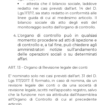
- attesta che il bilancio sociale, laddove
redatto nei casi previsti dall’art. 14 del D.
Lgs.117/17, sia stato redatto in conformità alle
linee guida di cui al medesimo articolo. Il
bilancio sociale dà atto degli esiti del
monitoraggio svolto dall’organo di controllo.
L'organo di controllo può in qualsiasi
momento procedere ad atti di ispezione e
di controllo e, a tal fine, può chiedere agli
amministratori notizie sull'andamento
delle operazioni sociali o su determinati
affari.
ART. 13 - Organo di Revisione legale dei conti
E’ nominato solo nei casi previsti dall’art. 31 del D.
Lgs 117/2017. È formato, in caso di nomina, da un
revisore legale dei conti o da una società di
revisione legale, iscritti nell’apposito registro, salvo
che la funzione non sia attribuita dall’Assemblea
all’Organo di Controllo di cui al precedente
articolo.