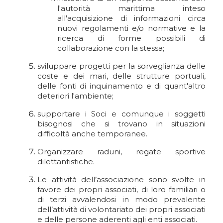
l'autorità marittima inteso
all'acquisizione di informazioni circa
nuovi regolamenti e/o normative e la
ricerca di forme possibili di
collaborazione con la stessa;
sviluppare progetti per la sorveglianza delle
coste e dei mari, delle strutture portuali,
delle fonti di inquinamento e di quant'altro
deteriori l'ambiente;
supportare i Soci e comunque i soggetti
bisognosi che si trovano in situazioni
difficoltà anche temporanee.
Organizzare raduni, regate sportive
dilettantistiche.
Le attività dell’associazione sono svolte in
favore dei propri associati, di loro familiari o
di terzi avvalendosi in modo prevalente
dell’attività di volontariato dei propri associati
e delle persone aderenti agli enti associati.