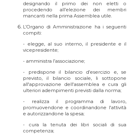
designando il primo dei non eletti o
procedendo all’elezione dei membri
mancanti nella prima Assemblea utile.
L’Organo di Amministrazione ha i seguenti
compiti:
- elegge, al suo interno, il presidente e il
vicepresidente;
- amministra l’associazione;
- predispone il bilancio d’esercizio e, se
previsto, il bilancio sociale, li sottopone
all'approvazione dell'assemblea e cura gli
ulteriori adempimenti previsti dalla norma;
- realizza il programma di lavoro,
promuovendone e coordinandone l'attività
e autorizzandone la spesa;
- cura la tenuta dei libri sociali di sua
competenza;