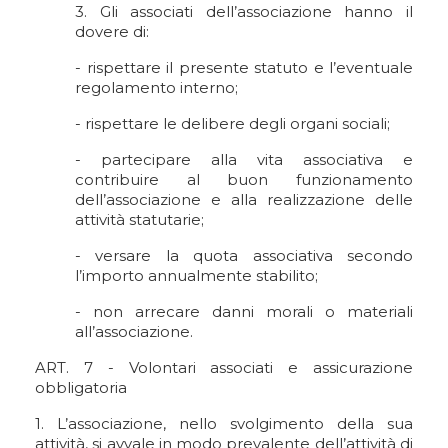
3. Gli associati dell’associazione hanno il
dovere di:
- rispettare il presente statuto e l’eventuale
regolamento interno;
- rispettare le delibere degli organi sociali;
- partecipare alla vita associativa e
contribuire al buon funzionamento
dell’associazione e alla realizzazione delle
attività statutarie;
- versare la quota associativa secondo
l’importo annualmente stabilito;
- non arrecare danni morali o materiali
all’associazione.
ART. 7 - Volontari associati e assicurazione
obbligatoria
1. L’associazione, nello svolgimento della sua
attività, si avvale in modo prevalente dell’attività di