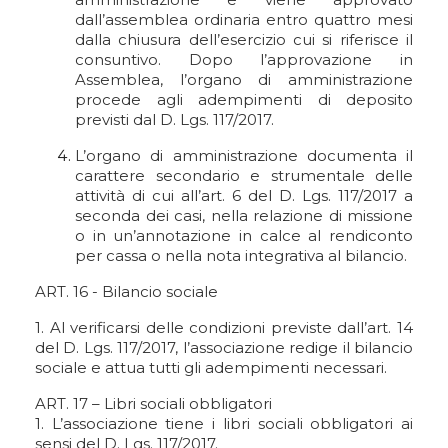
dall’assemblea ordinaria entro quattro mesi
dalla chiusura dell’esercizio cui si riferisce il
consuntivo. Dopo l’approvazione in
Assemblea, l’organo di amministrazione
procede agli adempimenti di deposito
previsti dal D. Lgs. 117/2017.
L’organo di amministrazione documenta il
carattere secondario e strumentale delle
attività di cui all’art. 6 del D. Lgs. 117/2017 a
seconda dei casi, nella relazione di missione
o in un’annotazione in calce al rendiconto
per cassa o nella nota integrativa al bilancio.
ART. 16 - Bilancio sociale
1. Al verificarsi delle condizioni previste dall’art. 14
del D. Lgs. 117/2017, l’associazione redige il bilancio
sociale e attua tutti gli adempimenti necessari.
ART. 17 – Libri sociali obbligatori
1. L’associazione tiene i libri sociali obbligatori ai
sensi del D. Lgs. 117/2017.