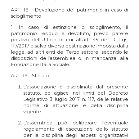
ART. 18 - Devoluzione del patrimonio in caso di
scioglimento
1. In caso di estinzione o scioglimento, il
patrimonio residuo è devoluto, previo parere
positivo dell’Ufficio di cui all’art. 45 del D. Lgs.
117/2017 e salva diversa destinazione imposta dalla
legge, ad altri enti del Terzo settore, secondo le
disposizioni dell’assemblea o, in mancanza, alla
Fondazione Italia Sociale.
ART. 19 - Statuto
L’associazione è disciplinata dal presente
statuto, ed agisce nei limiti del Decreto
Legislativo 3 luglio 2017 n. 117, delle relative
norme di attuazione e della disciplina
vigente.
L’assemblea può deliberare l’eventuale
regolamento di esecuzione dello statuto
per la disciplina degli aspetti organizzativi