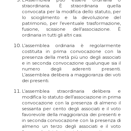
straordinaria. È straordinaria quella
convocata per la modifica dello statuto, per
lo scioglimento e la devoluzione del
patrimonio, per l’eventuale trasformazione,
fusione, scissione dell’associazione. È
ordinaria in tutti gli altri casi.
L’assemblea ordinaria è regolarmente
costituita in prima convocazione con la
presenza della metà più uno degli associati
e in seconda convocazione qualunque sia il
numero degli aderenti presenti.
L’assemblea delibera a maggioranza dei voti
dei presenti.
L’assemblea straordinaria delibera e
modifica lo statuto dell’associazione in prima
convocazione con la presenza di almeno il
sessanta per cento degli associati e il voto
favorevole della maggioranza dei presenti e
in seconda convocazione con la presenza di
almeno un terzo degli associati e il voto